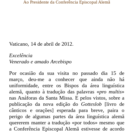
Ao Presidente da Conferência Episcopal Alemã
Vaticano, 14 de abril de 2012.
Excelência
Venerado e amado Arcebispo
Por ocasião da sua visita no passado dia 15 de
março, deu-me a conhecer que ainda não há
uniformidade, entre os Bispos da área linguística
alemã, quanto à tradução das palavras «
pro multis
»
nas Anáforas da Santa Missa. E pelos vistos, sobre a
publicação da nova edição do
Gotteslob
[livro de
cânticos e orações] esperada para breve, paira o
perigo de algumas partes da área linguística alemã
quererem manter a tradução «por todos» mesmo que
a Conferência Episcopal Alemã estivesse de acordo