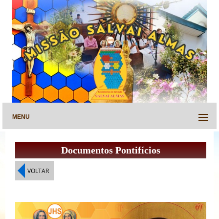
MENU
Documentos Pontifícios
VOLTAR