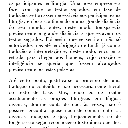
os participantes na liturgia. Uma nova empresa era
fazer com que os textos sagrados, em fase de
tradução, se tornassem acessíveis aos participantes na
liturgia, embora continuando a uma grande distância
do seu mundo; antes, deste modo transparecia
precisamente a grande distância a que estavam os
textos sagrados. Foi assim que se sentiram não só
autorizados mas até na obrigação de fundir já com a
tradução a interpretação e, deste modo, encurtar a
estrada para chegar aos homens, cujo coração e
inteligência se queria que fossem alcançados
precisamente por estas palavras.
Até certo ponto, justifica-se o princípio de uma
tradução do conteúdo e não necessariamente literal
do texto de base. Mas, tendo eu de recitar
assiduamente as orações litúrgicas em línguas
diversas, dou-me conta de que, às vezes, não é
possível encontrar quase nada de comum entre as
diversas traduções e que, frequentemente, só de
longe se consegue reconhecer o texto único que lhes