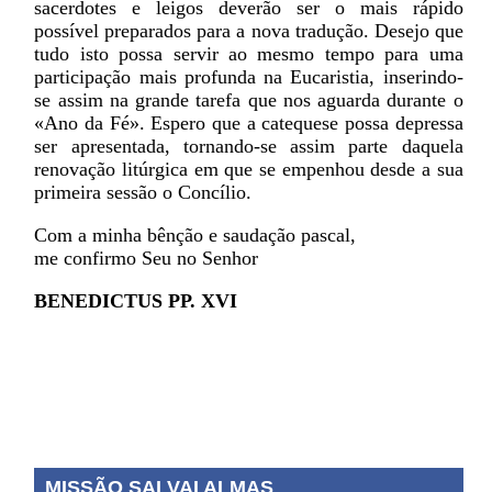
sacerdotes e leigos deverão ser o mais rápido
possível preparados para a nova tradução. Desejo que
tudo isto possa servir ao mesmo tempo para uma
participação mais profunda na Eucaristia, inserindo-
se assim na grande tarefa que nos aguarda durante o
«Ano da Fé». Espero que a catequese possa depressa
ser apresentada, tornando-se assim parte daquela
renovação litúrgica em que se empenhou desde a sua
primeira sessão o Concílio.
Com a minha bênção e saudação pascal,
me confirmo Seu no Senhor
BENEDICTUS PP. XVI
MISSÃO SALVAI ALMAS