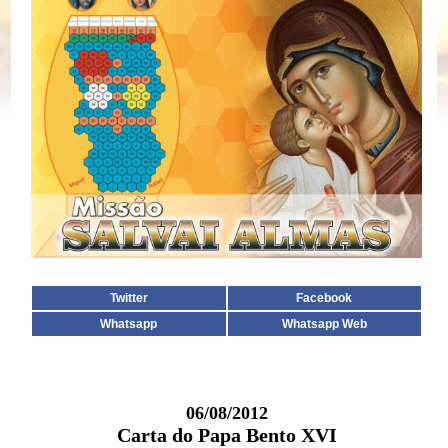
Twitter
Facebook
Whatsapp
Whatsapp Web
06/08/2012
Carta do Papa Bento XVI